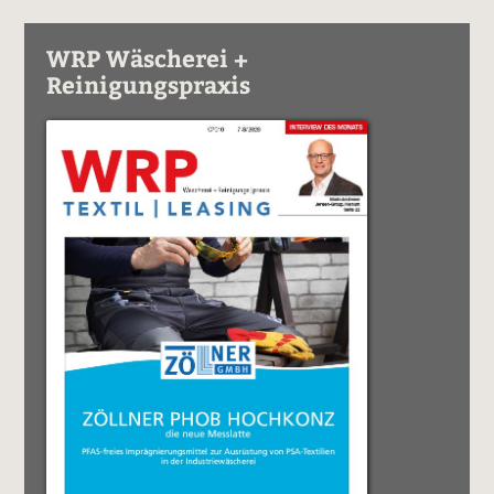
WRP Wäscherei +
Reinigungspraxis