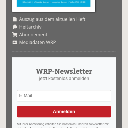
Auszug aus dem aktuellen Heft
Heftarchiv
Abonnement
Mediadaten WRP
WRP-Newsletter
jetzt kostenlos anmelden
Anmelden
Mit Ihrer Anmeldung erhalten Sie kostenlos unseren Newsletter mit