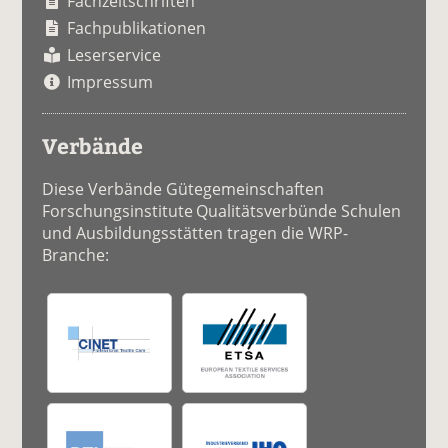
Fachzeitschriften
Fachpublikationen
Leserservice
Impressum
Verbände
Diese Verbände Gütegemeinschaften
Forschungsinstitute Qualitätsverbünde Schulen
und Ausbildungsstätten tragen die WRP-
Branche: