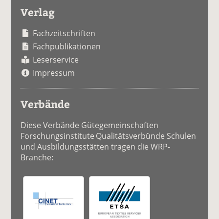
Verlag
Fachzeitschriften
Fachpublikationen
Leserservice
Impressum
Verbände
Diese Verbände Gütegemeinschaften
Forschungsinstitute Qualitätsverbünde Schulen
und Ausbildungsstätten tragen die WRP-
Branche: