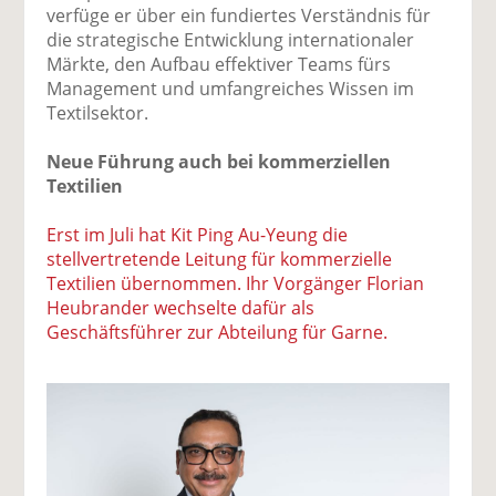
verfüge er über ein fundiertes Verständnis für
die strategische Entwicklung internationaler
Märkte, den Aufbau effektiver Teams fürs
Management und umfangreiches Wissen im
Textilsektor.
Neue Führung auch bei kommerziellen
Textilien
Erst im Juli hat Kit Ping Au-Yeung die
stellvertretende Leitung für kommerzielle
Textilien übernommen. Ihr Vorgänger Florian
Heubrander wechselte dafür als
Geschäftsführer zur Abteilung für Garne.