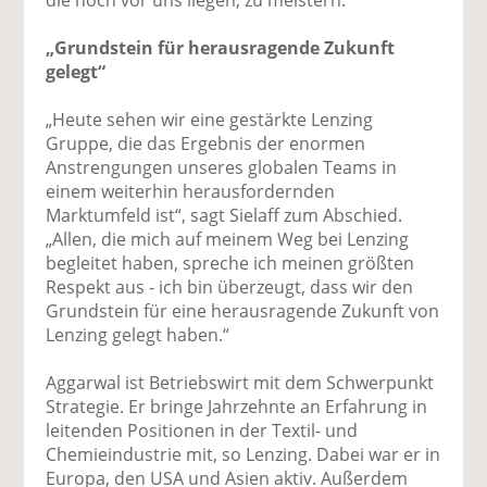
„Grundstein für herausragende Zukunft
gelegt“
„Heute sehen wir eine gestärkte Lenzing
Gruppe, die das Ergebnis der enormen
Anstrengungen unseres globalen Teams in
einem weiterhin herausfordernden
Marktumfeld ist“, sagt Sielaff zum Abschied.
„Allen, die mich auf meinem Weg bei Lenzing
begleitet haben, spreche ich meinen größten
Respekt aus - ich bin überzeugt, dass wir den
Grundstein für eine herausragende Zukunft von
Lenzing gelegt haben.“
Aggarwal ist Betriebswirt mit dem Schwerpunkt
Strategie. Er bringe Jahrzehnte an Erfahrung in
leitenden Positionen in der Textil- und
Chemieindustrie mit, so Lenzing. Dabei war er in
Europa, den USA und Asien aktiv. Außerdem