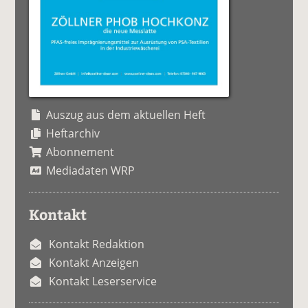
Auszug aus dem aktuellen Heft
Heftarchiv
Abonnement
Mediadaten WRP
Kontakt
Kontakt Redaktion
Kontakt Anzeigen
Kontakt Leserservice