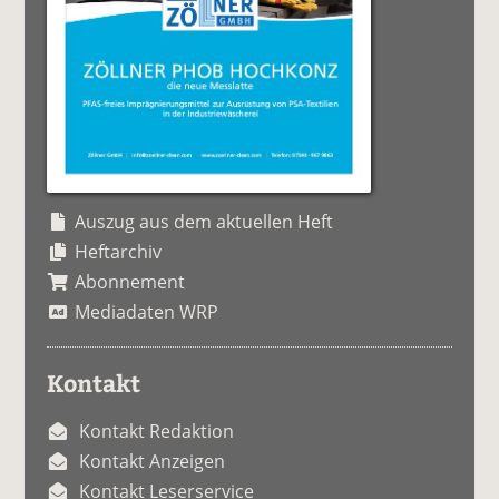
Auszug aus dem aktuellen Heft
Heftarchiv
Abonnement
Mediadaten WRP
Kontakt
Kontakt Redaktion
Kontakt Anzeigen
Kontakt Leserservice