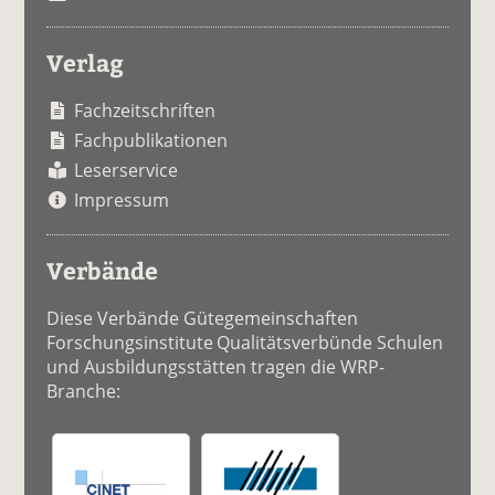
Verlag
Fachzeitschriften
Fachpublikationen
Leserservice
Impressum
Verbände
Diese Verbände Gütegemeinschaften
Forschungsinstitute Qualitätsverbünde Schulen
und Ausbildungsstätten tragen die WRP-
Branche: