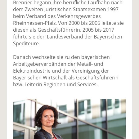
Brenner begann ihre berufliche Laufbahn nach
dem Zweiten Juristischen Staatsexamen 1997
beim Verband des Verkehrsgewerbes
Rheinhessen-Pfalz. Von 2000 bis 2005 leitete sie
diesen als Geschäftsführerin. 2005 bis 2017
führte sie den Landesverband der Bayerischen
Spediteure.
Danach wechselte sie zu den bayerischen
Arbeitgeberverbänden der Metall- und
Elektroindustrie und der Vereinigung der
Bayerischen Wirtschaft als Geschäftsführerin
bzw. Leiterin Regionen und Services.