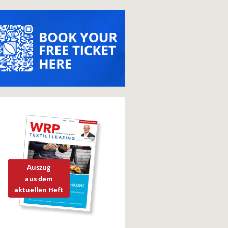
Auszug
aus dem
aktuellen Heft