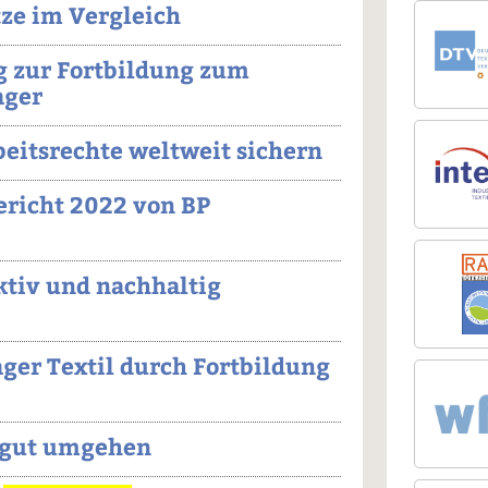
ze im Vergleich
g zur Fortbildung zum
ger
eitsrechte weltweit sichern
ericht 2022 von BP
ktiv und nachhaltig
ger Textil durch Fortbildung
 gut umgehen