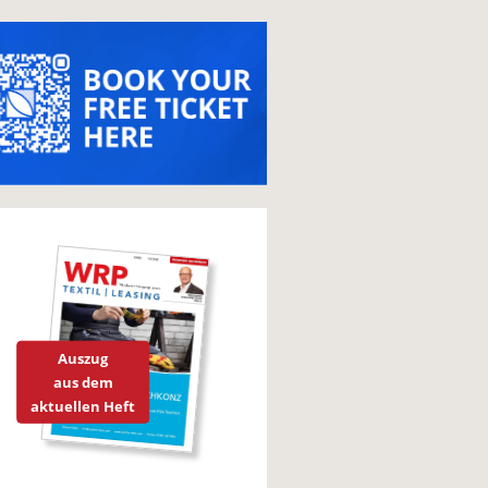
Auszug
aus dem
aktuellen Heft