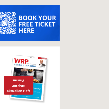
Auszug
aus dem
aktuellen Heft