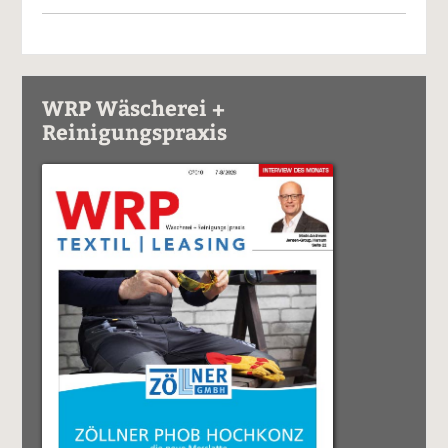
WRP Wäscherei +
Reinigungspraxis