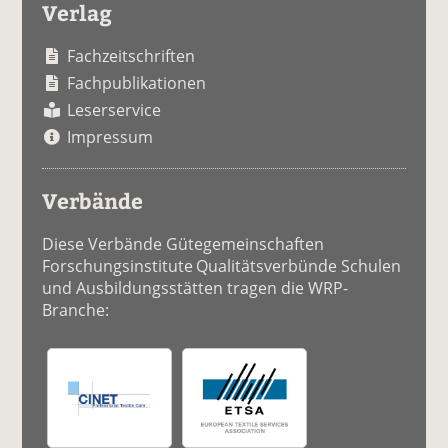
Verlag
Fachzeitschriften
Fachpublikationen
Leserservice
Impressum
Verbände
Diese Verbände Gütegemeinschaften
Forschungsinstitute Qualitätsverbünde Schulen
und Ausbildungsstätten tragen die WRP-
Branche: