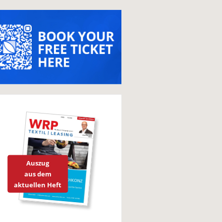
Auszug
aus dem
aktuellen Heft