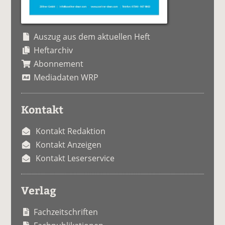
Auszug aus dem aktuellen Heft
Heftarchiv
Abonnement
Mediadaten WRP
Kontakt
Kontakt Redaktion
Kontakt Anzeigen
Kontakt Leserservice
Verlag
Fachzeitschriften