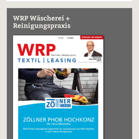
WRP Wäscherei +
Reinigungspraxis