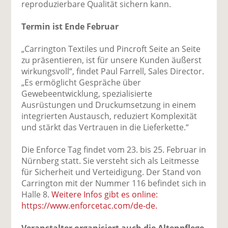
reproduzierbare Qualität sichern kann.
Termin ist Ende Februar
„Carrington Textiles und Pincroft Seite an Seite
zu präsentieren, ist für unsere Kunden äußerst
wirkungsvoll“, findet Paul Farrell, Sales Director.
„Es ermöglicht Gespräche über
Gewebeentwicklung, spezialisierte
Ausrüstungen und Druckumsetzung in einem
integrierten Austausch, reduziert Komplexität
und stärkt das Vertrauen in die Lieferkette.“
Die Enforce Tag findet vom 23. bis 25. Februar in
Nürnberg statt. Sie versteht sich als Leitmesse
für Sicherheit und Verteidigung. Der Stand von
Carrington mit der Nummer 116 befindet sich in
Halle 8.
Weitere Infos gibt es online:
https://www.enforcetac.com/de-de.
Veranstalter organisiert auch die Altenpflege