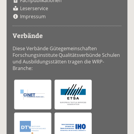
Fachpublikationen
Leserservice
Impressum
Verbände
Diese Verbände Gütegemeinschaften
Forschungsinstitute Qualitätsverbünde Schulen
und Ausbildungsstätten tragen die WRP-
Branche: