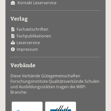
Kontakt Leserservice
Verlag
Fachzeitschriften
Fachpublikationen
Leserservice
Impressum
Verbände
Diese Verbände Gütegemeinschaften
Forschungsinstitute Qualitätsverbünde Schulen
und Ausbildungsstätten tragen die WRP-
Branche: