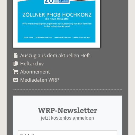
Auszug aus dem aktuellen Heft
Heftarchiv
Abonnement
Mediadaten WRP
WRP-Newsletter
jetzt kostenlos anmelden