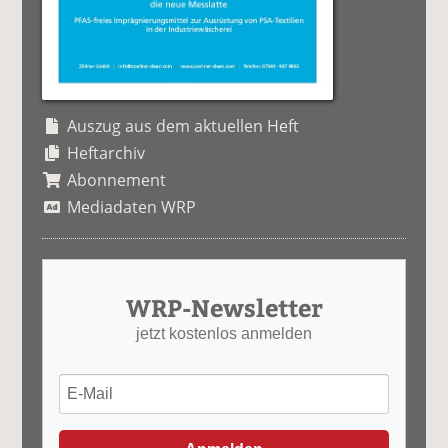
Auszug aus dem aktuellen Heft
Heftarchiv
Abonnement
Mediadaten WRP
WRP-Newsletter
jetzt kostenlos anmelden