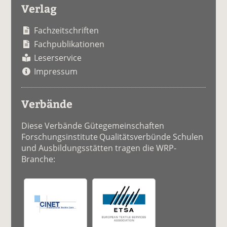
Verlag
Fachzeitschriften
Fachpublikationen
Leserservice
Impressum
Verbände
Diese Verbände Gütegemeinschaften
Forschungsinstitute Qualitätsverbünde Schulen
und Ausbildungsstätten tragen die WRP-
Branche: