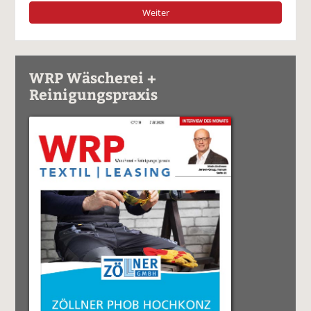
Weiter
WRP Wäscherei +
Reinigungspraxis