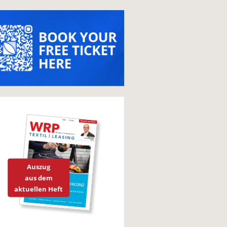
Auszug
aus dem
aktuellen Heft