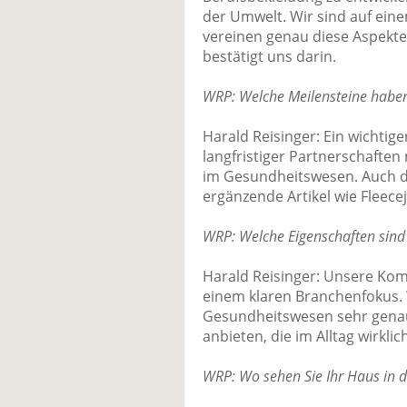
der Umwelt. Wir sind auf ein
vereinen genau diese Aspekt
bestätigt uns darin.
WRP: Welche Meilensteine haben
Harald Reisinger: Ein wichtige
langfristiger Partnerschaften
im Gesundheitswesen. Auch d
ergänzende Artikel wie Fleece
WRP: Welche Eigenschaften sind
Harald Reisinger: Unsere Komb
einem klaren Branchenfokus.
Gesundheitswesen sehr gena
anbieten, die im Alltag wirklic
WRP: Wo sehen Sie Ihr Haus in