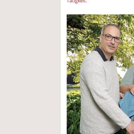
Tätigkeit.