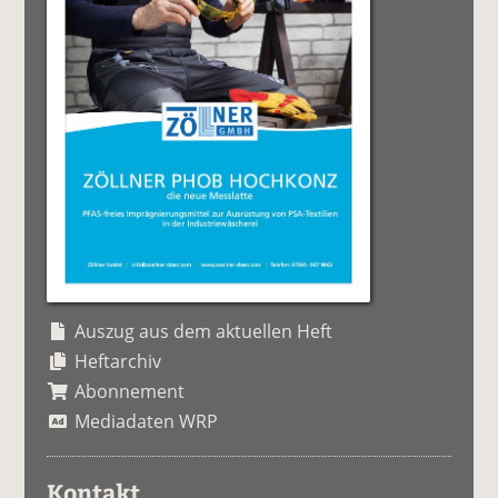
Auszug aus dem aktuellen Heft
Heftarchiv
Abonnement
Mediadaten WRP
Kontakt