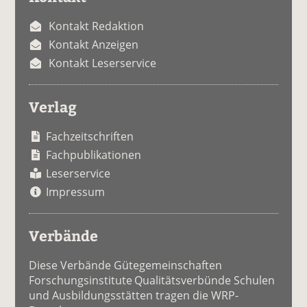
Kontakt Redaktion
Kontakt Anzeigen
Kontakt Leserservice
Verlag
Fachzeitschriften
Fachpublikationen
Leserservice
Impressum
Verbände
Diese Verbände Gütegemeinschaften
Forschungsinstitute Qualitätsverbünde Schulen
und Ausbildungsstätten tragen die WRP-