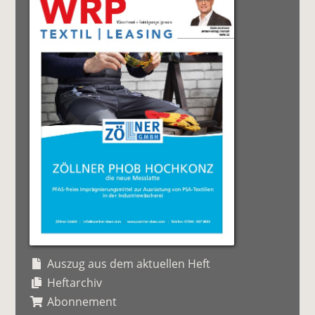
Auszug aus dem aktuellen Heft
Heftarchiv
Abonnement