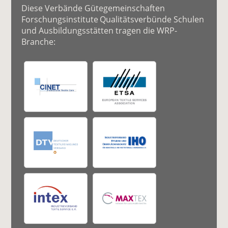
Diese Verbände Gütegemeinschaften
Forschungsinstitute Qualitätsverbünde Schulen
und Ausbildungsstätten tragen die WRP-
Branche: