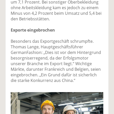
um 7,1 Prozent. Bei sonstiger Oberbekleidung
ohne Arbeitskleidung kam es jedoch zu einem
Minus von 4,2 Prozent beim Umsatz und 5,4 bei
den Betriebsstätten.
Exporte eingebrochen
Besonders das Exportgeschäft schrumpfte.
Thomas Lange, Hauptgeschäftsführer
GermanFashion: „Dies ist vor dem Hintergrund
besorgniserregend, da der Erfolgsmotor
unserer Branche im Export liegt.“ Wichtige
Märkte, darunter Frankreich und Belgien, seien
eingebrochen. „Ein Grund dafür ist sicherlich
die starke Konkurrenz aus China.“