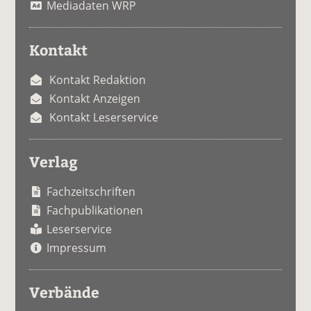
Mediadaten WRP
Kontakt
Kontakt Redaktion
Kontakt Anzeigen
Kontakt Leserservice
Verlag
Fachzeitschriften
Fachpublikationen
Leserservice
Impressum
Verbände