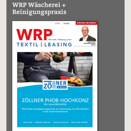
WRP Wäscherei +
Reinigungspraxis