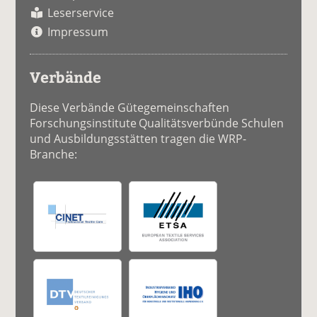
Leserservice
Impressum
Verbände
Diese Verbände Gütegemeinschaften
Forschungsinstitute Qualitätsverbünde Schulen
und Ausbildungsstätten tragen die WRP-
Branche: