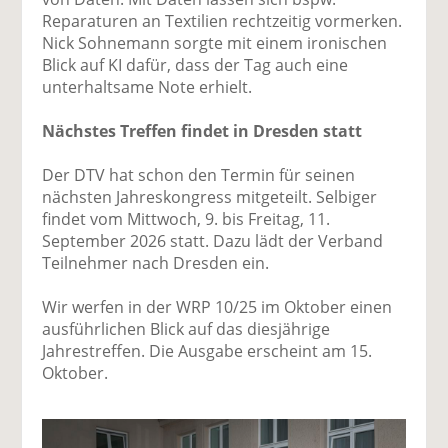
Reparaturen an Textilien rechtzeitig vormerken.
Nick Sohnemann sorgte mit einem ironischen
Blick auf KI dafür, dass der Tag auch eine
unterhaltsame Note erhielt.
Nächstes Treffen findet in Dresden statt
Der DTV hat schon den Termin für seinen
nächsten Jahreskongress mitgeteilt. Selbiger
findet vom Mittwoch, 9. bis Freitag, 11.
September 2026 statt. Dazu lädt der Verband
Teilnehmer nach Dresden ein.
Wir werfen in der WRP 10/25 im Oktober einen
ausführlichen Blick auf das diesjährige
Jahrestreffen. Die Ausgabe erscheint am 15.
Oktober.