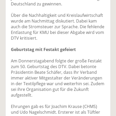
Deutschland zu gewinnen.
Über die Nachhaltigkeit und Kreislaufwirtschaft
wurde am Nachmittag diskutiert. Dabei kam
auch die Stromsteuer zur Sprache. Die fehlende
Entlastung für KMU bei dieser Abgabe wird vom
DTV kritisiert.
Geburtstag mit Festakt gefeiert
Am Donnerstagabend folgte der große Festakt
zum 50. Geburtstag des DTV. Dabei betonte
Präsidentin Beate Schäfer, dass Ihr Verband
immer aktiver Mitgestalter der Veränderungen
in der Textilpflege war und weiterhin sei. Zudem
sei ihre Organisation gut für die Zukunft
aufgestellt.
Ehrungen gab es für Joachim Krause (CHMS)
und Udo Nagelschmidt. Ersterer ist als Tüftler