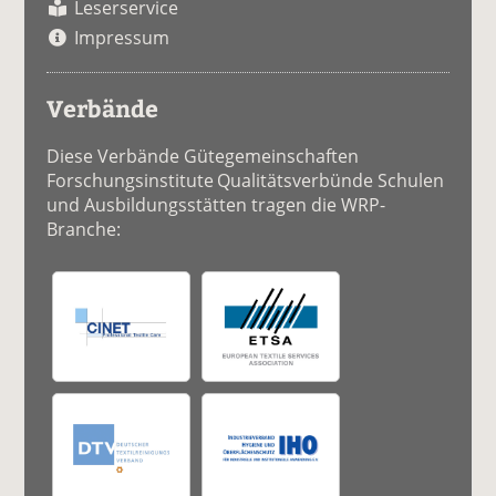
Leserservice
Impressum
Verbände
Diese Verbände Gütegemeinschaften
Forschungsinstitute Qualitätsverbünde Schulen
und Ausbildungsstätten tragen die WRP-
Branche: