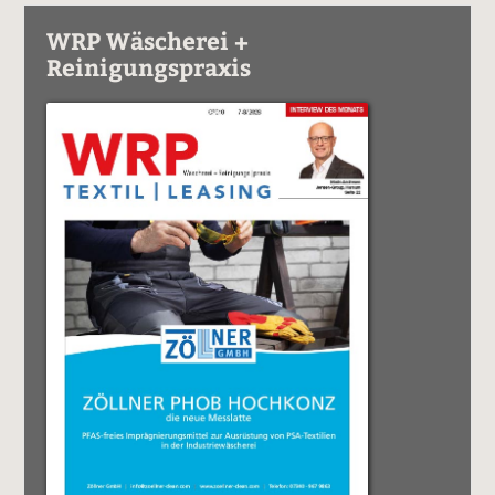
WRP Wäscherei +
Reinigungspraxis