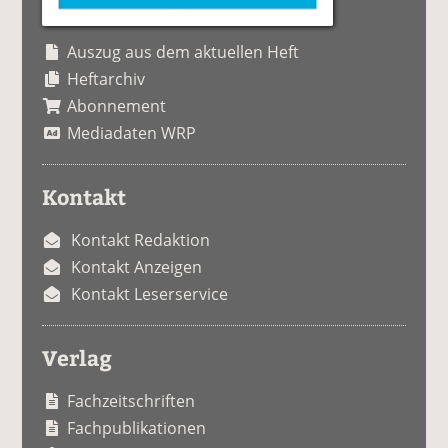
Auszug aus dem aktuellen Heft
Heftarchiv
Abonnement
Mediadaten WRP
Kontakt
Kontakt Redaktion
Kontakt Anzeigen
Kontakt Leserservice
Verlag
Fachzeitschriften
Fachpublikationen