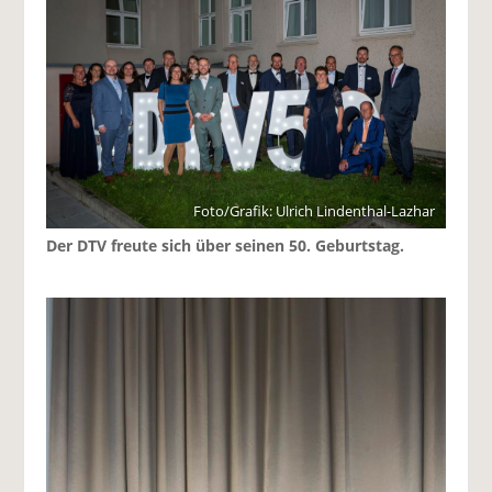
Foto/Grafik: Ulrich Lindenthal-Lazhar
Der DTV freute sich über seinen 50. Geburtstag.