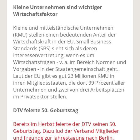
Kleine Unternehmen sind wichtiger
Wirtschaftsfaktor
Kleine und mittelständische Unternehmen
(KMU) stellen einen bedeutenden Anteil der
Wirtschaftskraft in der EU. Small Business
Standards (SBS) sieht sich als deren
Interessenvertretung, wenn es um
Wirtschaftsfragen - v. a. im Bereich Normen und
Vorgaben - in der Staatengemeinschaft geht.
Laut der EU gibt es gut 23 Millionen KMU in
ihren Mitgliedsstaaten, die dort 99 Prozent aller
Unternehmen und zwei von drei Arbeitsplätzen
im Privatsektor stellen.
DTV feierte 50. Geburtstag
Bereits im Herbst feierte der DTV seinen 50.
Geburtstag. Dazu lud der Verband Mitglieder
und Freunde zur Jahrestagung nach Berlin.