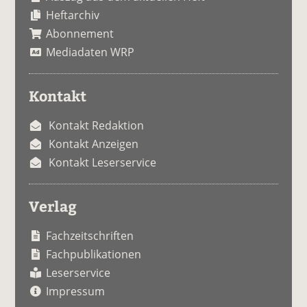
Heftarchiv
Abonnement
Mediadaten WRP
Kontakt
Kontakt Redaktion
Kontakt Anzeigen
Kontakt Leserservice
Verlag
Fachzeitschriften
Fachpublikationen
Leserservice
Impressum