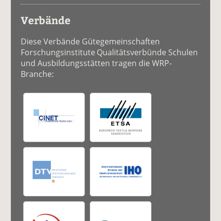
Verbände
Diese Verbände Gütegemeinschaften
Forschungsinstitute Qualitätsverbünde Schulen
und Ausbildungsstätten tragen die WRP-
Branche: