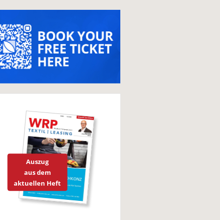
Auszug
aus dem
aktuellen Heft