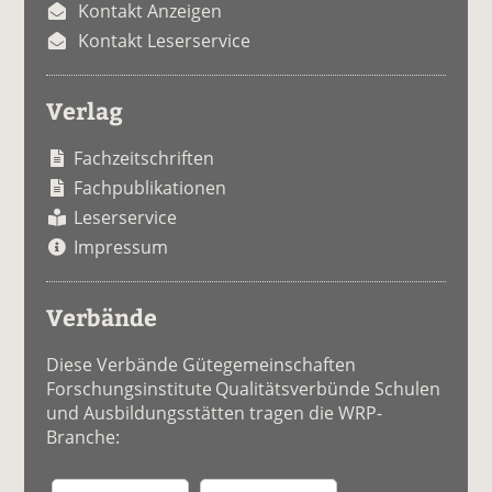
Kontakt Anzeigen
Kontakt Leserservice
Verlag
Fachzeitschriften
Fachpublikationen
Leserservice
Impressum
Verbände
Diese Verbände Gütegemeinschaften
Forschungsinstitute Qualitätsverbünde Schulen
und Ausbildungsstätten tragen die WRP-
Branche: