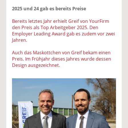
2025 und 24 gab es bereits Preise
Bereits letztes Jahr erhielt Greif von YourFirm
den Preis als Top Arbeitgeber 2025
.
Den
Employer Leading Award gab es zudem vor zwei
Jahren.
Auch das Maskottchen von Greif bekam einen
Preis. Im Frühjahr dieses Jahres wurde dessen
Design ausgezeichnet.