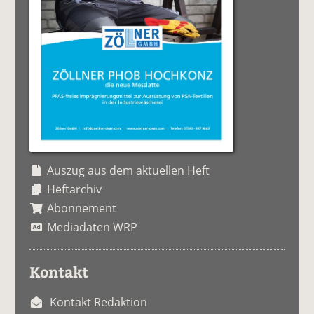
Auszug aus dem aktuellen Heft
Heftarchiv
Abonnement
Mediadaten WRP
Kontakt
Kontakt Redaktion