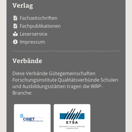
Verlag
Fachzeitschriften
Fachpublikationen
Leserservice
Impressum
Verbände
Diese Verbände Gütegemeinschaften
Forschungsinstitute Qualitätsverbünde Schulen
und Ausbildungsstätten tragen die WRP-
Branche: