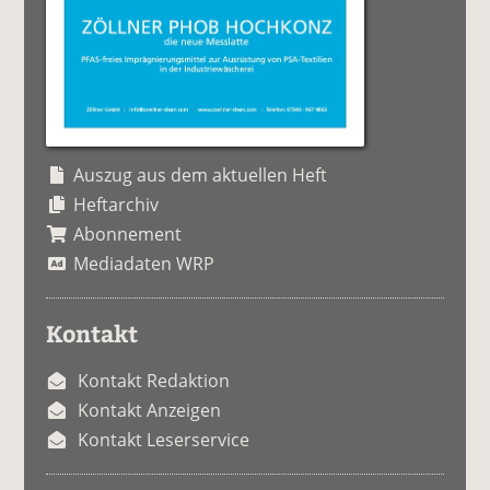
Auszug aus dem aktuellen Heft
Heftarchiv
Abonnement
Mediadaten WRP
Kontakt
Kontakt Redaktion
Kontakt Anzeigen
Kontakt Leserservice