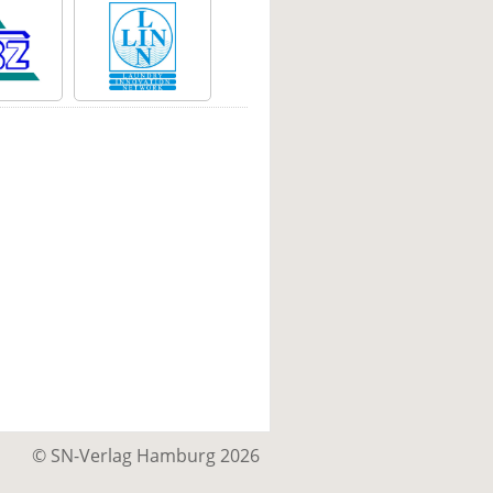
© SN-Verlag Hamburg 2026