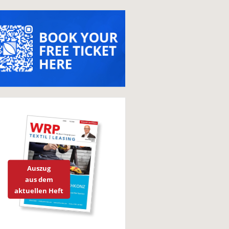
Auszug
aus dem
aktuellen Heft