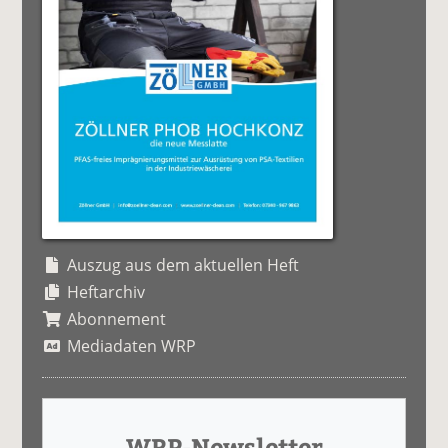
Auszug aus dem aktuellen Heft
Heftarchiv
Abonnement
Mediadaten WRP
WRP-Newsletter