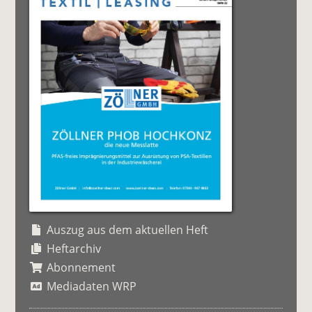
Auszug aus dem aktuellen Heft
Heftarchiv
Abonnement
Mediadaten WRP