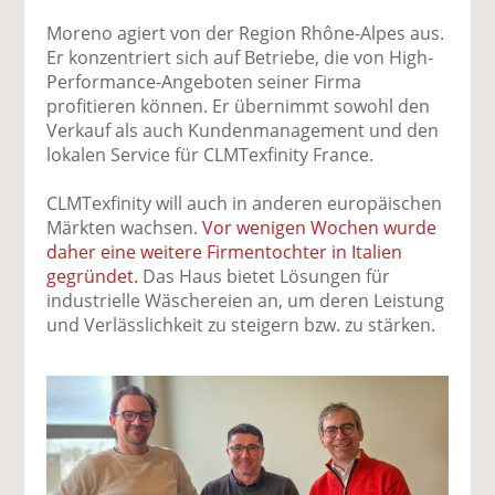
Moreno agiert von der Region Rhône-Alpes aus.
Er konzentriert sich auf Betriebe, die von High-
Performance-Angeboten seiner Firma
profitieren können. Er übernimmt sowohl den
Verkauf als auch Kundenmanagement und den
lokalen Service für CLMTexfinity France.
CLMTexfinity will auch in anderen europäischen
Märkten wachsen.
Vor wenigen Wochen wurde
daher eine weitere Firmentochter in Italien
gegründet.
Das Haus bietet Lösungen für
industrielle Wäschereien an, um deren Leistung
und Verlässlichkeit zu steigern bzw. zu stärken.