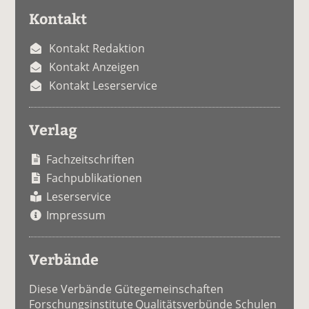
Kontakt
Kontakt Redaktion
Kontakt Anzeigen
Kontakt Leserservice
Verlag
Fachzeitschriften
Fachpublikationen
Leserservice
Impressum
Verbände
Diese Verbände Gütegemeinschaften
Forschungsinstitute Qualitätsverbünde Schulen