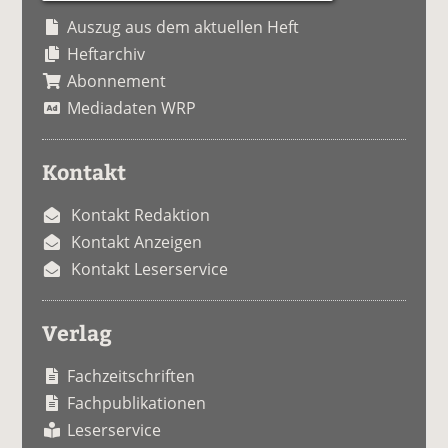
Auszug aus dem aktuellen Heft
Heftarchiv
Abonnement
Mediadaten WRP
Kontakt
Kontakt Redaktion
Kontakt Anzeigen
Kontakt Leserservice
Verlag
Fachzeitschriften
Fachpublikationen
Leserservice