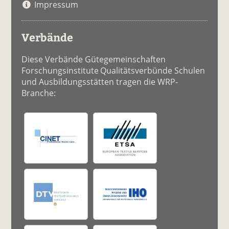
Impressum
Verbände
Diese Verbände Gütegemeinschaften
Forschungsinstitute Qualitätsverbünde Schulen
und Ausbildungsstätten tragen die WRP-
Branche: