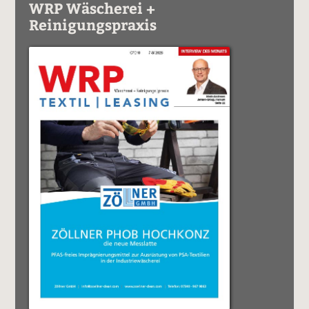
WRP Wäscherei +
Reinigungspraxis