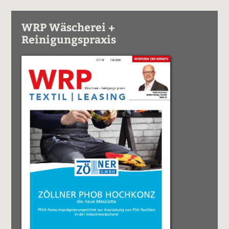
WRP Wäscherei +
Reinigungspraxis