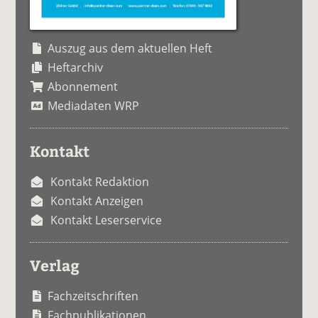
Auszug aus dem aktuellen Heft
Heftarchiv
Abonnement
Mediadaten WRP
Kontakt
Kontakt Redaktion
Kontakt Anzeigen
Kontakt Leserservice
Verlag
Fachzeitschriften
Fachpublikationen