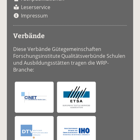
Leserservice
Impressum
Verbände
Diese Verbände Gütegemeinschaften
Forschungsinstitute Qualitätsverbünde Schulen
und Ausbildungsstätten tragen die WRP-
Branche: