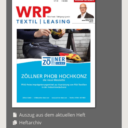
Auszug aus dem aktuellen Heft
Heftarchiv