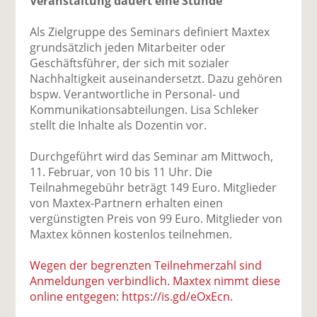
Veranstaltung dauert eine Stunde
Als Zielgruppe des Seminars definiert Maxtex
grundsätzlich jeden Mitarbeiter oder
Geschäftsführer, der sich mit sozialer
Nachhaltigkeit auseinandersetzt. Dazu gehören
bspw. Verantwortliche in Personal- und
Kommunikationsabteilungen. Lisa Schleker
stellt die Inhalte als Dozentin vor.
Durchgeführt wird das Seminar am Mittwoch,
11. Februar, von 10 bis 11 Uhr. Die
Teilnahmegebühr beträgt 149 Euro. Mitglieder
von Maxtex-Partnern erhalten einen
vergünstigten Preis von 99 Euro. Mitglieder von
Maxtex können kostenlos teilnehmen.
Wegen der begrenzten Teilnehmerzahl sind
Anmeldungen verbindlich. Maxtex nimmt diese
online entgegen: https://is.gd/eOxEcn.