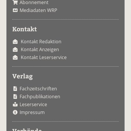
Abonnement
Mediadaten WRP
Kontakt
Kontakt Redaktion
Kontakt Anzeigen
Kontakt Leserservice
Verlag
Fachzeitschriften
Fachpublikationen
Leserservice
Impressum
Verbände