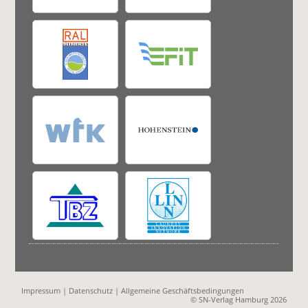
Impressum
|
Datenschutz
|
Allgemeine Geschäftsbedingungen
© SN-Verlag Hamburg 2026