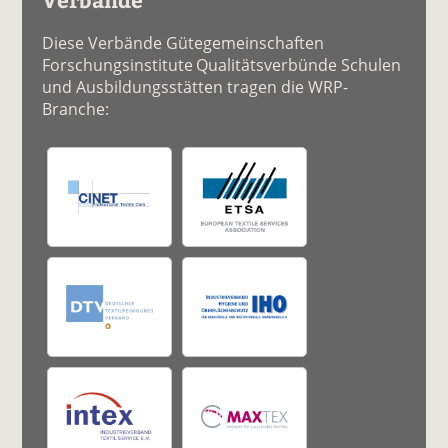
Diese Verbände Gütegemeinschaften
Forschungsinstitute Qualitätsverbünde Schulen
und Ausbildungsstätten tragen die WRP-
Branche: