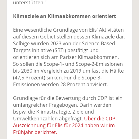
unterstützen.“
Klimaziele an Klimaabkommen orientiert
Eine wesentliche Grundlage von Elis’ Aktivitäten
auf diesem Gebiet stellen dessen Klimaziele dar.
Selbige wurden 2023 von der Science Based
Targets Initiative (SBTi) bestätigt und
orientieren sich am Pariser Klimaabkommen.
So sollen die Scope-1- und Scope-2-Emissionen
bis 2030 im Vergleich zu 2019 um fast die Hälfte
(47,5 Prozent) sinken. Für die Scope-3-
Emissionen werden 28 Prozent anvisiert.
Grundlage für die Bewertung durch CDP ist ein
umfangreicher Fragebogen. Darin werden
bspw. die Klimastrategie, Ziele und
Umweltkennzahlen abgefragt.
Über die CDP-
Auszeichnung für Elis für 2024 haben wir im
Frühjahr berichtet.