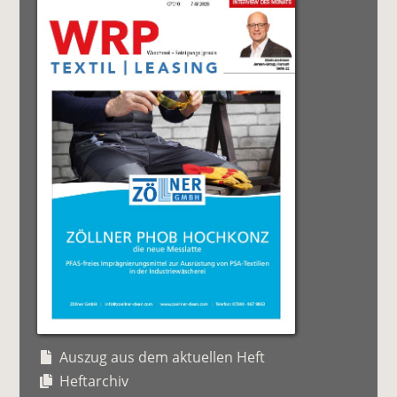
Auszug aus dem aktuellen Heft
Heftarchiv