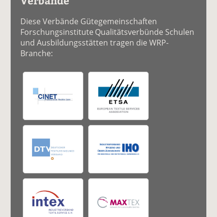
Verbände
Diese Verbände Gütegemeinschaften
Forschungsinstitute Qualitätsverbünde Schulen
und Ausbildungsstätten tragen die WRP-
Branche: