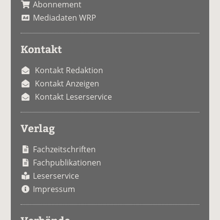
Abonnement
Mediadaten WRP
Kontakt
Kontakt Redaktion
Kontakt Anzeigen
Kontakt Leserservice
Verlag
Fachzeitschriften
Fachpublikationen
Leserservice
Impressum