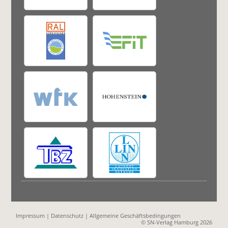
Impressum
|
Datenschutz
|
Allgemeine Geschäftsbedingungen
© SN-Verlag Hamburg 2026