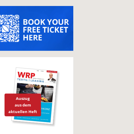
Auszug
aus dem
aktuellen Heft