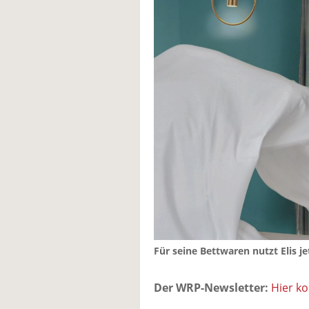
Für seine Bettwaren nutzt Elis je
Der WRP-Newsletter:
Hier k