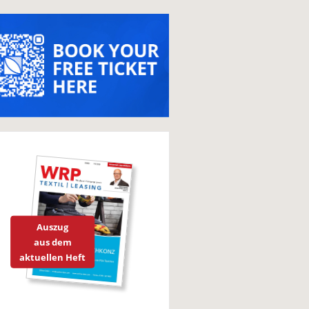
Auszug
aus dem
aktuellen Heft