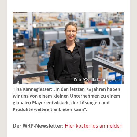
Foto/Grafik: Kannegiesser
Tina Kannegiesser: „In den letzten 75 Jahren haben
wir uns von einem kleinen Unternehmen zu einem
globalen Player entwickelt, der Lösungen und
Produkte weltweit anbieten kann“.
Der WRP-Newsletter:
Hier kostenlos anmelden