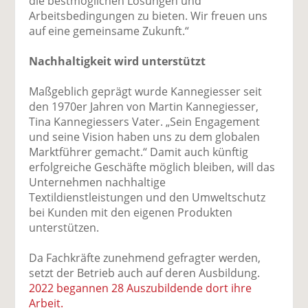
die bestmöglichen Lösungen und
Arbeitsbedingungen zu bieten. Wir freuen uns
auf eine gemeinsame Zukunft.“
Nachhaltigkeit wird unterstützt
Maßgeblich geprägt wurde Kannegiesser seit
den 1970er Jahren von Martin Kannegiesser,
Tina Kannegiessers Vater. „Sein Engagement
und seine Vision haben uns zu dem globalen
Marktführer gemacht.“ Damit auch künftig
erfolgreiche Geschäfte möglich bleiben, will das
Unternehmen nachhaltige
Textildienstleistungen und den Umweltschutz
bei Kunden mit den eigenen Produkten
unterstützen.
Da Fachkräfte zunehmend gefragter werden,
setzt der Betrieb auch auf deren Ausbildung.
2022 begannen 28 Auszubildende dort ihre
Arbeit.