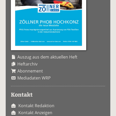
Auszug aus dem aktuellen Heft
Heftarchiv
Abonnement
Mediadaten WRP
Kontakt
Kontakt Redaktion
Kontakt Anzeigen