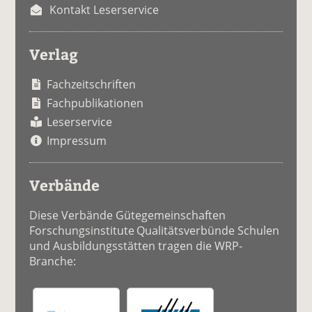
Kontakt Leserservice
Verlag
Fachzeitschriften
Fachpublikationen
Leserservice
Impressum
Verbände
Diese Verbände Gütegemeinschaften
Forschungsinstitute Qualitätsverbünde Schulen
und Ausbildungsstätten tragen die WRP-
Branche: