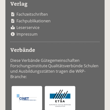
Verlag
Fachzeitschriften
Fachpublikationen
Leserservice
Impressum
Verbände
Diese Verbände Gütegemeinschaften
Forschungsinstitute Qualitätsverbünde Schulen
und Ausbildungsstätten tragen die WRP-
Branche: