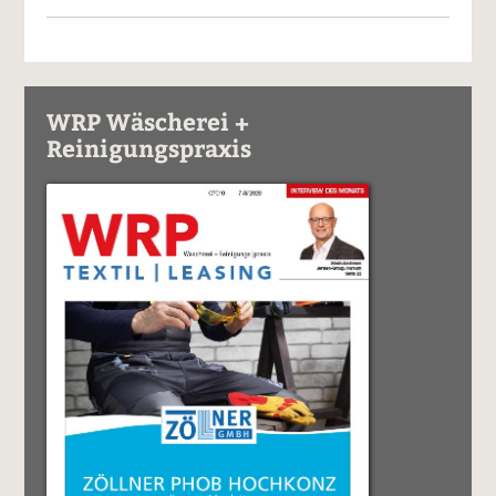
WRP Wäscherei +
Reinigungspraxis