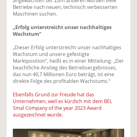
angewachsen sei. Zum anderen würden viele
Betriebe nach neuen, technisch verbesserten
Maschinen suchen.
„Erfolg unterstreicht unser nachhaltiges
Wachstum“
„Dieser Erfolg unterstreicht unser nachhaltiges
Wachstum und unsere gefestigte
Marktposition“, heißt es in einer Mitteilung. „Der
beachtliche Anstieg des Betriebsergebnisses,
das nun 40,7 Millionen Euro beträgt, ist eine
direkte Folge des profitablen Wachstums.“
Ebenfalls Grund zur Freude hat das
Unternehmen, weil es kürzlich mit dem BEL
Smal Company of the year 2023 Award
ausgezeichnet wurde.