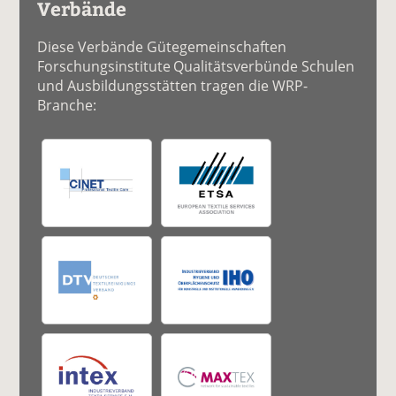
Verbände
Diese Verbände Gütegemeinschaften
Forschungsinstitute Qualitätsverbünde Schulen
und Ausbildungsstätten tragen die WRP-
Branche: