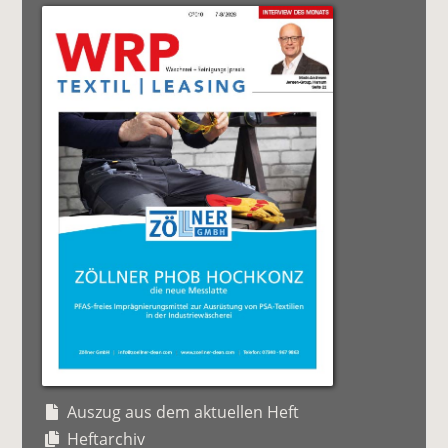
Auszug aus dem aktuellen Heft
Heftarchiv