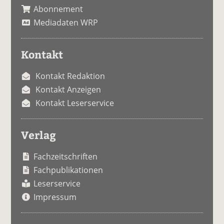
Abonnement
Mediadaten WRP
Kontakt
Kontakt Redaktion
Kontakt Anzeigen
Kontakt Leserservice
Verlag
Fachzeitschriften
Fachpublikationen
Leserservice
Impressum