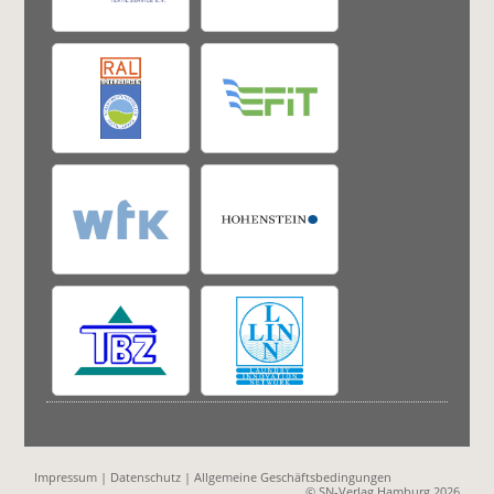
Impressum
|
Datenschutz
|
Allgemeine Geschäftsbedingungen
© SN-Verlag Hamburg 2026