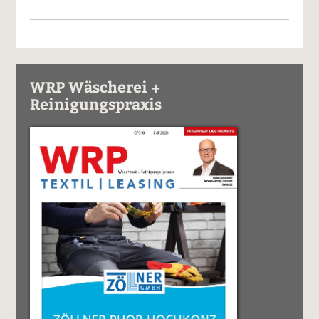
WRP Wäscherei +
Reinigungspraxis