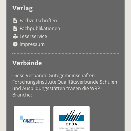
Verlag
Fachzeitschriften
Fachpublikationen
Leserservice
Impressum
Verbände
Diese Verbände Gütegemeinschaften
Forschungsinstitute Qualitätsverbünde Schulen
und Ausbildungsstätten tragen die WRP-
Branche: