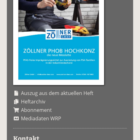
Auszug aus dem aktuellen Heft
Heftarchiv
Abonnement
Mediadaten WRP
Kontakt