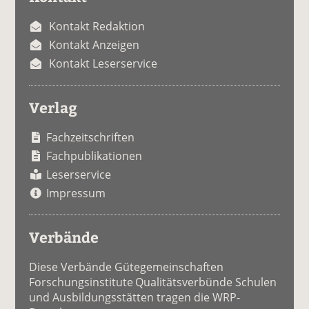
Kontakt Redaktion
Kontakt Anzeigen
Kontakt Leserservice
Verlag
Fachzeitschriften
Fachpublikationen
Leserservice
Impressum
Verbände
Diese Verbände Gütegemeinschaften
Forschungsinstitute Qualitätsverbünde Schulen
und Ausbildungsstätten tragen die WRP-