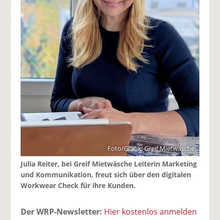
Foto/Grafik: Greif Mietwäsche
Julia Reiter, bei Greif Mietwäsche Leiterin Marketing
und Kommunikation, freut sich über den digitalen
Workwear Check für ihre Kunden.
Der WRP-Newsletter:
Hier kostenlos anmelden