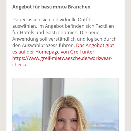
Angebot für bestimmte Branchen
Dabei lassen sich individuelle Outfits
auswählen. Im Angebot befinden sich Textilien
für Hotels und Gastronomien. Die neue
Anwendung soll verständlich und logisch durch
den Auswahlprozess führen.
Das Angebot gibt
es auf der Homepage von Greif unter:
https://www.greif-mietwaesche.de/workwear-
check/.