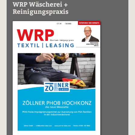
WRP Wäscherei +
Reinigungspraxis