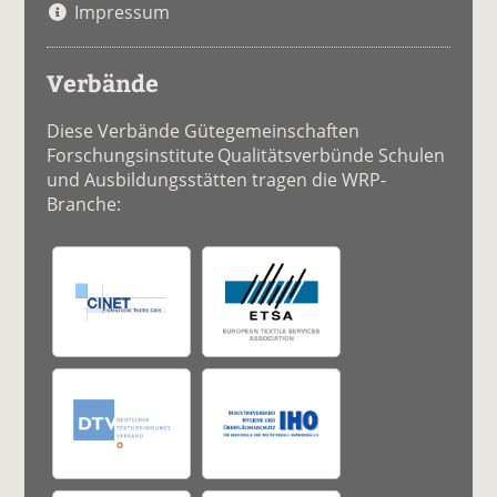
Impressum
Verbände
Diese Verbände Gütegemeinschaften
Forschungsinstitute Qualitätsverbünde Schulen
und Ausbildungsstätten tragen die WRP-
Branche: