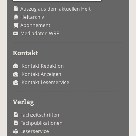
Auszug aus dem aktuellen Heft
Heftarchiv
Abonnement
Mediadaten WRP
Kontakt
Kontakt Redaktion
Kontakt Anzeigen
Kontakt Leserservice
Verlag
Fachzeitschriften
Fachpublikationen
Leserservice