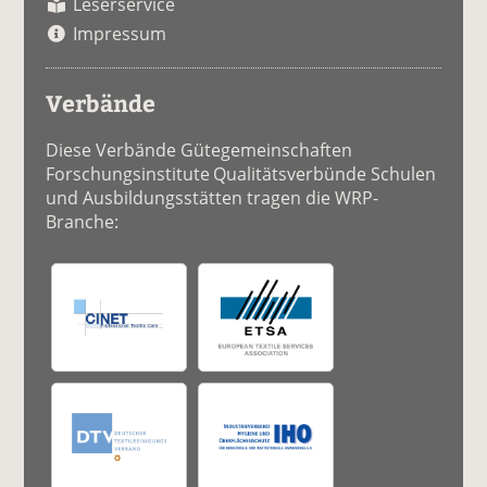
Leserservice
Impressum
Verbände
Diese Verbände Gütegemeinschaften
Forschungsinstitute Qualitätsverbünde Schulen
und Ausbildungsstätten tragen die WRP-
Branche: