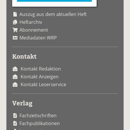
Auszug aus dem aktuellen Heft
Heftarchiv
Abonnement
Mediadaten WRP
Kontakt
Kontakt Redaktion
Kontakt Anzeigen
Kontakt Leserservice
Verlag
Fachzeitschriften
Fachpublikationen