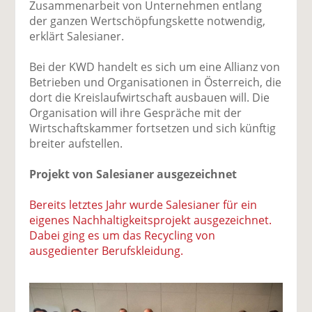
Zusammenarbeit von Unternehmen entlang
der ganzen Wertschöpfungskette notwendig,
erklärt Salesianer.
Bei der KWD handelt es sich um eine Allianz von
Betrieben und Organisationen in Österreich, die
dort die Kreislaufwirtschaft ausbauen will. Die
Organisation will ihre Gespräche mit der
Wirtschaftskammer fortsetzen und sich künftig
breiter aufstellen.
Projekt von Salesianer ausgezeichnet
Bereits letztes Jahr wurde Salesianer für ein
eigenes Nachhaltigkeitsprojekt ausgezeichnet.
Dabei ging es um das Recycling von
ausgedienter Berufskleidung.