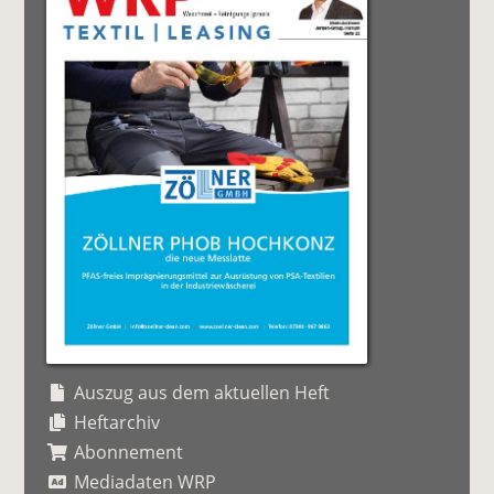
Auszug aus dem aktuellen Heft
Heftarchiv
Abonnement
Mediadaten WRP