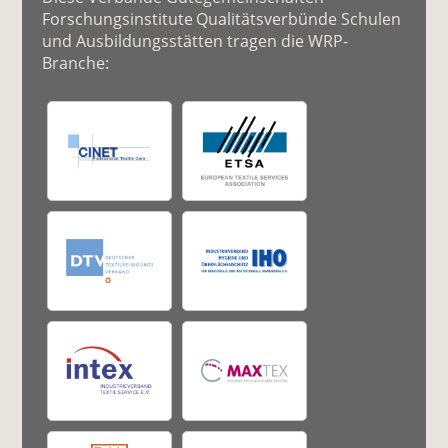
Forschungsinstitute Qualitätsverbünde Schulen
und Ausbildungsstätten tragen die WRP-
Branche: