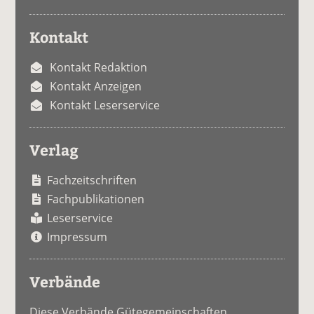
Kontakt
Kontakt Redaktion
Kontakt Anzeigen
Kontakt Leserservice
Verlag
Fachzeitschriften
Fachpublikationen
Leserservice
Impressum
Verbände
Diese Verbände Gütegemeinschaften