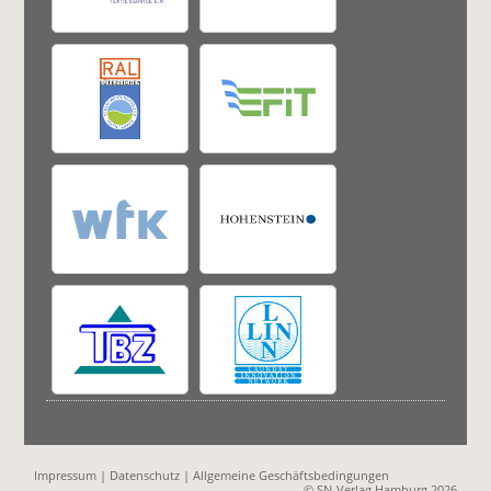
Impressum
|
Datenschutz
|
Allgemeine Geschäftsbedingungen
© SN-Verlag Hamburg 2026