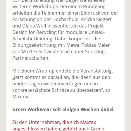
weiteren Workshops. Bei einem Rundgang
erhielten die Teilnehmer einen Eindruck von der
Forschung an der Hochschule. Anicka Siegert
und Diana Wolf präsentierten das Projekt
Design for Recycling für modulare Unisex-
Arbeitsbekleidung. Dabei kooperiert die
Bildungseinrichtung mit Mewa. Tobias Meier
von Maxtex Schweiz sprach über Sourcing-
Partnerschaften.
Mit einem Wrap-up endete die Veranstaltung.
„Jetzt kommt es darauf an, die Ideen aus den
beiden Tagen weiterzuverfolgen und in
konkrete nächste Schritte zu übersetzen“, so
Maxtex.
Green Workwear seit einigen Wochen dabei
Zu den Unternehmen, die sich Maxtex
angeschlossen haben, gehört auch Green