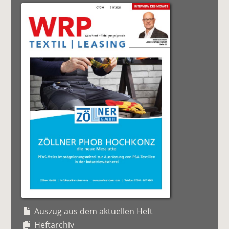
Auszug aus dem aktuellen Heft
Heftarchiv