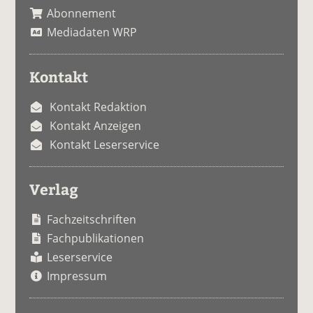
Abonnement
Mediadaten WRP
Kontakt
Kontakt Redaktion
Kontakt Anzeigen
Kontakt Leserservice
Verlag
Fachzeitschriften
Fachpublikationen
Leserservice
Impressum