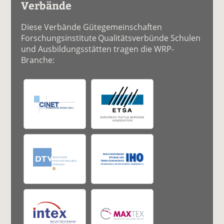
Verbände
Diese Verbände Gütegemeinschaften
Forschungsinstitute Qualitätsverbünde Schulen
und Ausbildungsstätten tragen die WRP-
Branche: