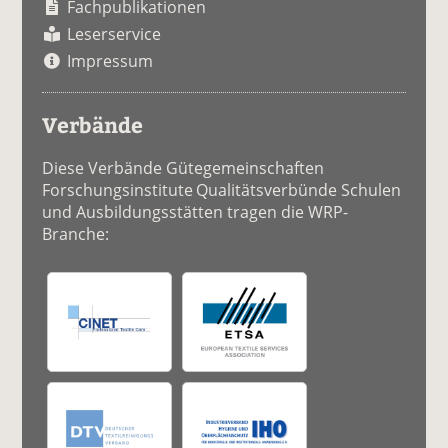
Fachpublikationen
Leserservice
Impressum
Verbände
Diese Verbände Gütegemeinschaften
Forschungsinstitute Qualitätsverbünde Schulen
und Ausbildungsstätten tragen die WRP-
Branche: