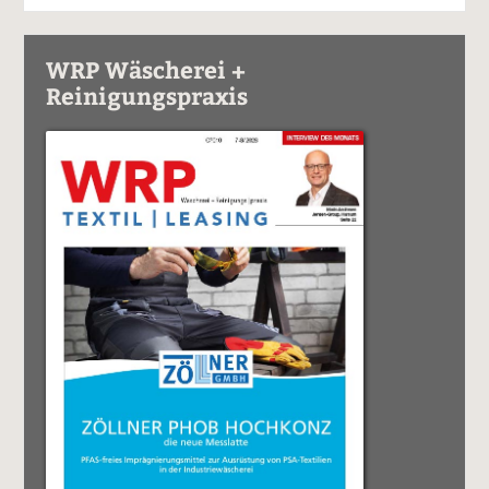
WRP Wäscherei +
Reinigungspraxis