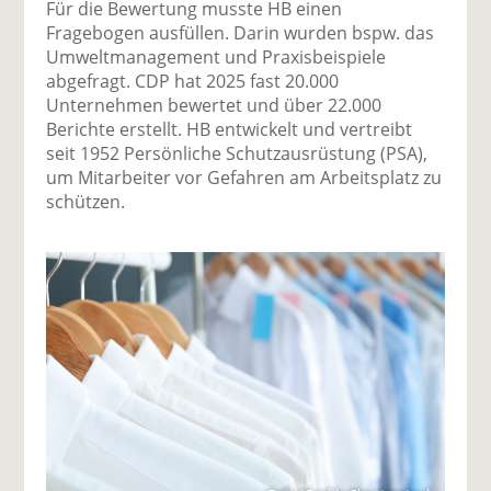
Für die Bewertung musste HB einen
Fragebogen ausfüllen. Darin wurden bspw. das
Umweltmanagement und Praxisbeispiele
abgefragt. CDP hat 2025 fast 20.000
Unternehmen bewertet und über 22.000
Berichte erstellt. HB entwickelt und vertreibt
seit 1952 Persönliche Schutzausrüstung (PSA),
um Mitarbeiter vor Gefahren am Arbeitsplatz zu
schützen.