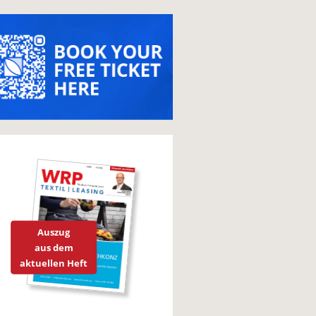
Auszug
aus dem
aktuellen Heft