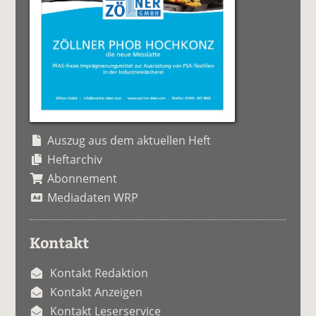
Auszug aus dem aktuellen Heft
Heftarchiv
Abonnement
Mediadaten WRP
Kontakt
Kontakt Redaktion
Kontakt Anzeigen
Kontakt Leserservice