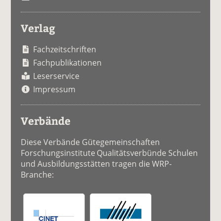
Verlag
Fachzeitschriften
Fachpublikationen
Leserservice
Impressum
Verbände
Diese Verbände Gütegemeinschaften
Forschungsinstitute Qualitätsverbünde Schulen
und Ausbildungsstätten tragen die WRP-
Branche: