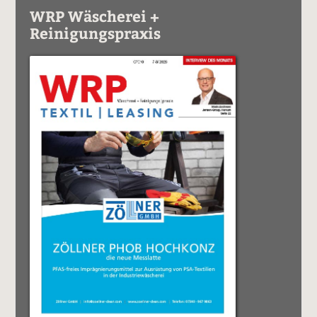
WRP Wäscherei +
Reinigungspraxis