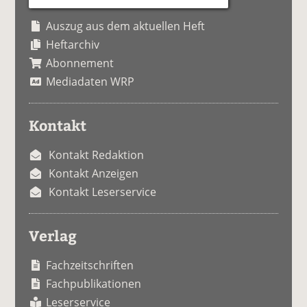
Auszug aus dem aktuellen Heft
Heftarchiv
Abonnement
Mediadaten WRP
Kontakt
Kontakt Redaktion
Kontakt Anzeigen
Kontakt Leserservice
Verlag
Fachzeitschriften
Fachpublikationen
Leserservice