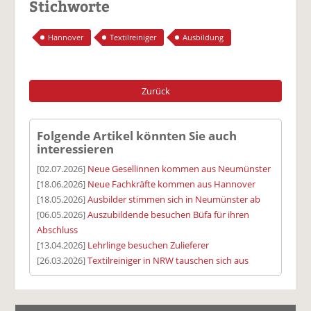
Stichworte
Hannover
Textilreiniger
Ausbildung
Zurück
Folgende Artikel könnten Sie auch
interessieren
[02.07.2026]
Neue Gesellinnen kommen aus Neumünster
[18.06.2026]
Neue Fachkräfte kommen aus Hannover
[18.05.2026]
Ausbilder stimmen sich in Neumünster ab
[06.05.2026]
Auszubildende besuchen Büfa für ihren
Abschluss
[13.04.2026]
Lehrlinge besuchen Zulieferer
[26.03.2026]
Textilreiniger in NRW tauschen sich aus