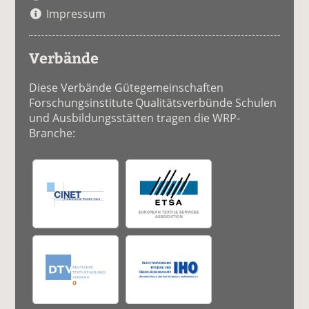
Impressum
Verbände
Diese Verbände Gütegemeinschaften
Forschungsinstitute Qualitätsverbünde Schulen
und Ausbildungsstätten tragen die WRP-
Branche: