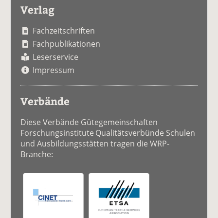
Verlag
Fachzeitschriften
Fachpublikationen
Leserservice
Impressum
Verbände
Diese Verbände Gütegemeinschaften
Forschungsinstitute Qualitätsverbünde Schulen
und Ausbildungsstätten tragen die WRP-
Branche: