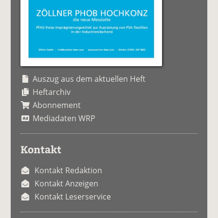
Auszug aus dem aktuellen Heft
Heftarchiv
Abonnement
Mediadaten WRP
Kontakt
Kontakt Redaktion
Kontakt Anzeigen
Kontakt Leserservice