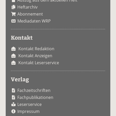
Auszug aus dem aktuellen Heft
Heftarchiv
Abonnement
Mediadaten WRP
Kontakt
Kontakt Redaktion
Kontakt Anzeigen
Kontakt Leserservice
Verlag
Fachzeitschriften
Fachpublikationen
Leserservice
Impressum