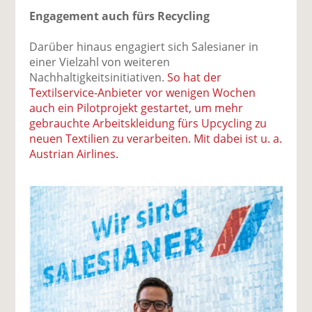
Engagement auch fürs Recycling
Darüber hinaus engagiert sich Salesianer in
einer Vielzahl von weiteren
Nachhaltigkeitsinitiativen.
So hat der
Textilservice-Anbieter vor wenigen Wochen
auch ein Pilotprojekt gestartet, um mehr
gebrauchte Arbeitskleidung fürs Upcycling zu
neuen Textilien zu verarbeiten. Mit dabei ist u. a.
Austrian Airlines.