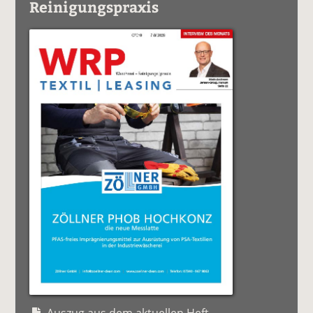
Reinigungspraxis