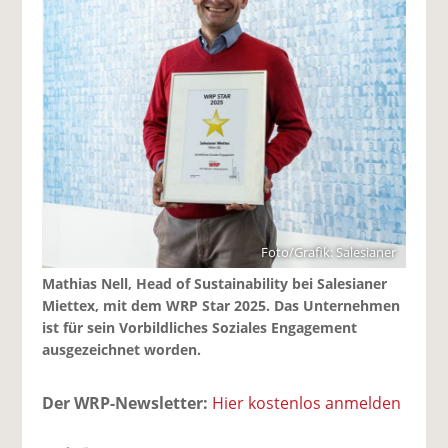
Foto/Grafik: Salesianer
Mathias Nell, Head of Sustainability bei Salesianer
Miettex, mit dem WRP Star 2025. Das Unternehmen
ist für sein Vorbildliches Soziales Engagement
ausgezeichnet worden.
Der WRP-Newsletter:
Hier kostenlos anmelden