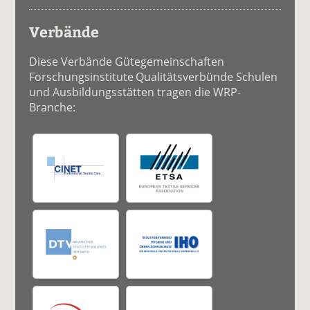
Verbände
Diese Verbände Gütegemeinschaften
Forschungsinstitute Qualitätsverbünde Schulen
und Ausbildungsstätten tragen die WRP-
Branche: