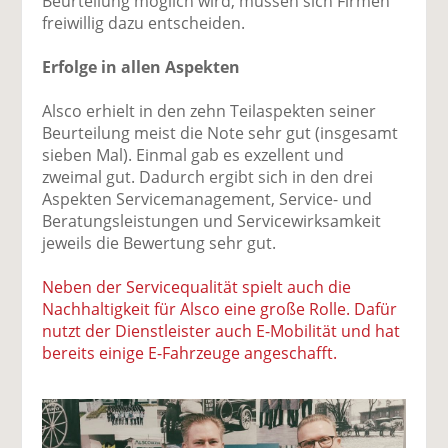
Beurteilung möglich wird, müssen sich Firmen
freiwillig dazu entscheiden.
Erfolge in allen Aspekten
Alsco erhielt in den zehn Teilaspekten seiner
Beurteilung meist die Note sehr gut (insgesamt
sieben Mal). Einmal gab es exzellent und
zweimal gut. Dadurch ergibt sich in den drei
Aspekten Servicemanagement, Service- und
Beratungsleistungen und Servicewirksamkeit
jeweils die Bewertung sehr gut.
Neben der Servicequalität spielt auch die
Nachhaltigkeit für Alsco eine große Rolle. Dafür
nutzt der Dienstleister auch E-Mobilität und hat
bereits einige E-Fahrzeuge angeschafft.