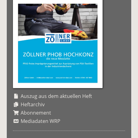
Auszug aus dem aktuellen Heft
Heftarchiv
Abonnement
Mediadaten WRP