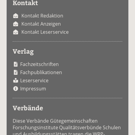
Kontakt
Kontakt Redaktion
Kontakt Anzeigen
Kontakt Leserservice
Verlag
Fachzeitschriften
Fachpublikationen
Leserservice
Impressum
Verbände
Diese Verbände Gütegemeinschaften
Forschungsinstitute Qualitätsverbünde Schulen
und Ausbildungsstätten tragen die WRP-