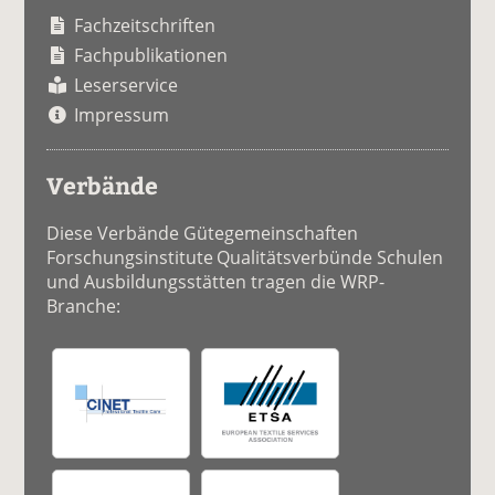
Fachzeitschriften
Fachpublikationen
Leserservice
Impressum
Verbände
Diese Verbände Gütegemeinschaften
Forschungsinstitute Qualitätsverbünde Schulen
und Ausbildungsstätten tragen die WRP-
Branche: