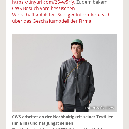
https://tinyurl.com/25vw5rfy.
Zudem bekam
CWS Besuch vom hessischen
Wirtschaftsminister. Selbiger informierte sich
über das Geschäftsmodell der Firma.
Foto/Grafik: CWS
CWS arbeitet an der Nachhaltigkeit seiner Textilien
(im Bild) und hat jüngst seinen