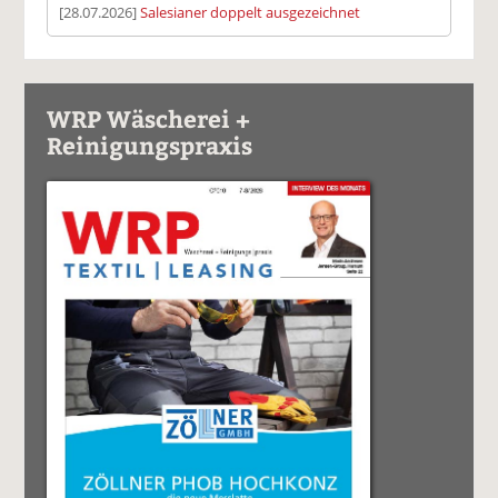
[28.07.2026]
Salesianer doppelt ausgezeichnet
WRP Wäscherei +
Reinigungspraxis