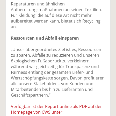
Reparaturen und ähnlichen
Aufbereitungsmaßnahmen an seinen Textilien.
Für Kleidung, die auf diese Art nicht mehr
aufbereitet werden kann, bietet sich Recycling
an.
Ressourcen und Abfall einsparen
„Unser übergeordnetes Ziel ist es, Ressourcen
zu sparen, Abfälle zu reduzieren und unseren
ökologischen Fußabdruck zu verkleinern,
während wir gleichzeitig für Transparenz und
Fairness entlang der gesamten Liefer- und
Wertschöpfungskette sorgen. Davon profitieren
alle unsere Stakeholder – von Kunden und
Mitarbeitenden bis hin zu Lieferanten und
Geschäftspartnern.“
Verfügbar ist der Report online als PDF auf der
Homepage von CWS unter: