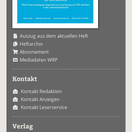
Auszug aus dem aktuellen Heft
Heftarchiv
Abonnement
Mediadaten WRP
Kontakt
Kontakt Redaktion
Kontakt Anzeigen
Kontakt Leserservice
Verlag