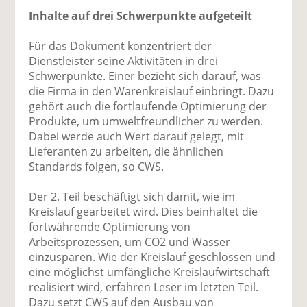
Inhalte auf drei Schwerpunkte aufgeteilt
Für das Dokument konzentriert der
Dienstleister seine Aktivitäten in drei
Schwerpunkte. Einer bezieht sich darauf, was
die Firma in den Warenkreislauf einbringt. Dazu
gehört auch die fortlaufende Optimierung der
Produkte, um umweltfreundlicher zu werden.
Dabei werde auch Wert darauf gelegt, mit
Lieferanten zu arbeiten, die ähnlichen
Standards folgen, so CWS.
Der 2. Teil beschäftigt sich damit, wie im
Kreislauf gearbeitet wird. Dies beinhaltet die
fortwährende Optimierung von
Arbeitsprozessen, um CO2 und Wasser
einzusparen. Wie der Kreislauf geschlossen und
eine möglichst umfängliche Kreislaufwirtschaft
realisiert wird, erfahren Leser im letzten Teil.
Dazu setzt CWS auf den Ausbau von