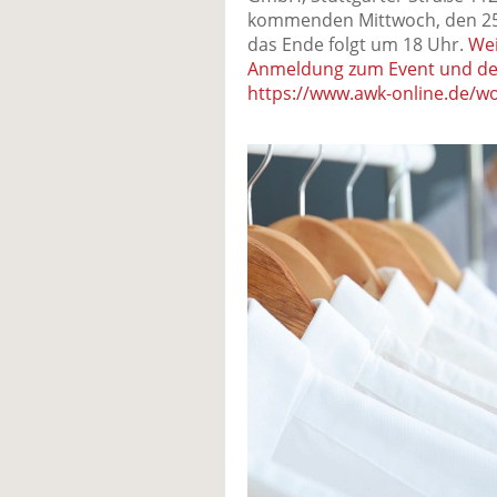
kommenden Mittwoch, den 25.
das Ende folgt um 18 Uhr.
Wei
Anmeldung zum Event und de
https://www.awk-online.de/w