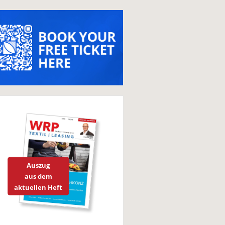
Auszug
aus dem
aktuellen Heft