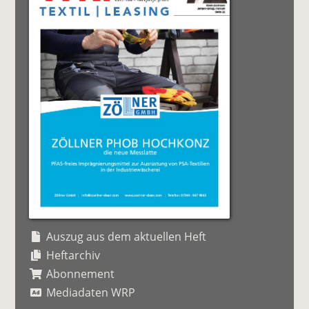
Auszug aus dem aktuellen Heft
Heftarchiv
Abonnement
Mediadaten WRP