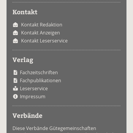
Kontakt
Kontakt Redaktion
Kontakt Anzeigen
Kontakt Leserservice
Verlag
Fachzeitschriften
Fachpublikationen
Leserservice
Impressum
Verbände
Diese Verbände Gütegemeinschaften