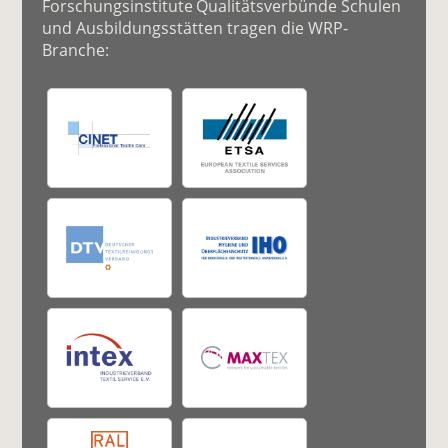
Forschungsinstitute Qualitätsverbünde Schulen
und Ausbildungsstätten tragen die WRP-
Branche: