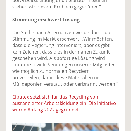
bei Arbeitskleidung und gefärbten Textilien
stehen wir diesem Problem gegenüber.“
Stimmung erschwert Lösung
Die Suche nach Alternativen werde durch die
Stimmung im Markt erschwert. „Wir möchten,
dass die Regierung interveniert, aber es gibt
kein Zeichen, dass dies in der nahen Zukunft
geschehen wird. Als sofortige Lösung wird
Cibutex so viele Sendungen unserer Mitglieder
wie möglich zu normalen Recyclern
umverteilen, damit diese Materialien nicht in
Mülldeponien verstaut oder verbrannt werden.“
Cibutex setzt sich für das Recycling von
ausrangierter Arbeitskleidung ein. Die Initiative
wurde Anfang 2022 gegründet.