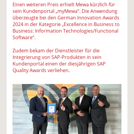
Einen weiteren Preis erhielt Mewa kürzlich für
sein Kundenportal „myMewa“. Die Anwendung
überzeugte bei den German Innovation Awards
2024 in der Kategorie „Excellence in Business to
Business: Information Technologies/Functional
Software“.
Zudem bekam der Dienstleister für die
Integrierung von SAP-Produkten in sein
Kundenportal einen der diesjährigen SAP
Quality Awards verliehen.