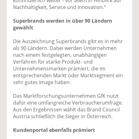
kontinuierlich weiter - vor allem in Hinblick auf
Nachhaltigkeit, Service und Innovation.“
Superbrands werden in über 90 Ländern
gewählt
Die Auszeichnung Superbrands gibt es in mehr
als 90 Ländern. Dabei werden Unternehmen
nach einem festgelegten, unabhängigen
Verfahren für starke Produkt- und
Unternehmensmarken prämiert, die im
entsprechenden Markt oder Marktsegment ein
sehr gutes Image haben.
Das Marktforschungsunternehmen GfK nutzt
dafür eine umfangreiche Verbraucherumfrage.
Aus den Ergebnissen wählt das Brand Council
Austria schließlich die Sieger in Österreich.
Kundenportal ebenfalls prämiert