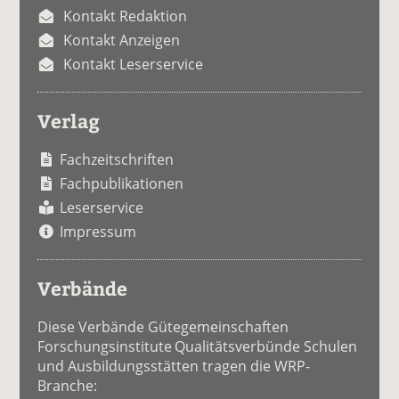
Kontakt Redaktion
Kontakt Anzeigen
Kontakt Leserservice
Verlag
Fachzeitschriften
Fachpublikationen
Leserservice
Impressum
Verbände
Diese Verbände Gütegemeinschaften
Forschungsinstitute Qualitätsverbünde Schulen
und Ausbildungsstätten tragen die WRP-
Branche: