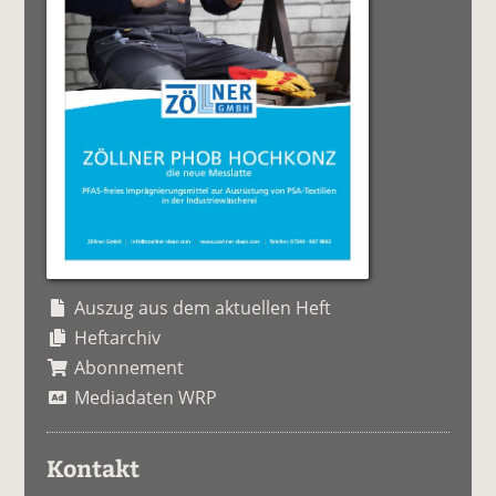
Auszug aus dem aktuellen Heft
Heftarchiv
Abonnement
Mediadaten WRP
Kontakt