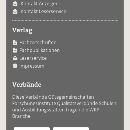
Kontakt Anzeigen
Kontakt Leserservice
Verlag
Fachzeitschriften
Fachpublikationen
Leserservice
Impressum
Verbände
Diese Verbände Gütegemeinschaften
Forschungsinstitute Qualitätsverbünde Schulen
und Ausbildungsstätten tragen die WRP-
Branche: