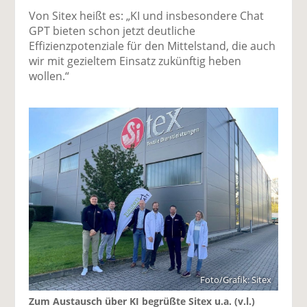
Von Sitex heißt es: „KI und insbesondere Chat
GPT bieten schon jetzt deutliche
Effizienzpotenziale für den Mittelstand, die auch
wir mit gezieltem Einsatz zukünftig heben
wollen.“
Foto/Grafik: Sitex
Zum Austausch über KI begrüßte Sitex u.a. (v.l.)