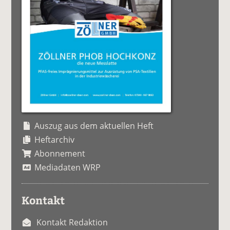
Auszug aus dem aktuellen Heft
Heftarchiv
Abonnement
Mediadaten WRP
Kontakt
Kontakt Redaktion